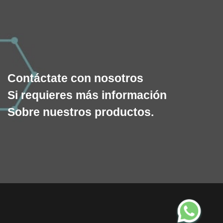
Contáctate con nosotros
Si requieres más información
Sobre nuestros productos.