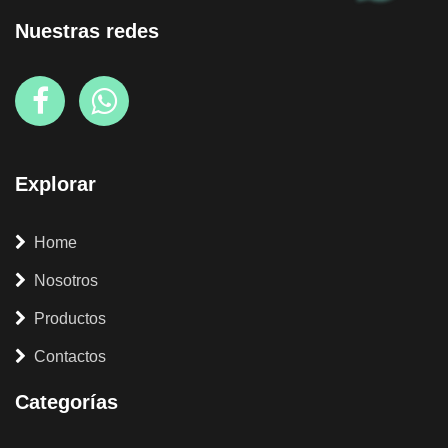
Nuestras redes
Explorar
Home
Nosotros
Productos
Contactos
Categorías