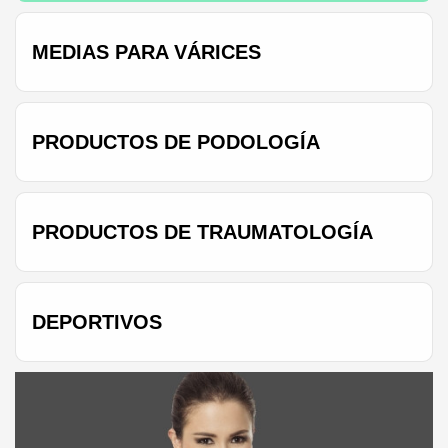
MEDIAS PARA VÁRICES
PRODUCTOS DE PODOLOGÍA
PRODUCTOS DE TRAUMATOLOGÍA
DEPORTIVOS