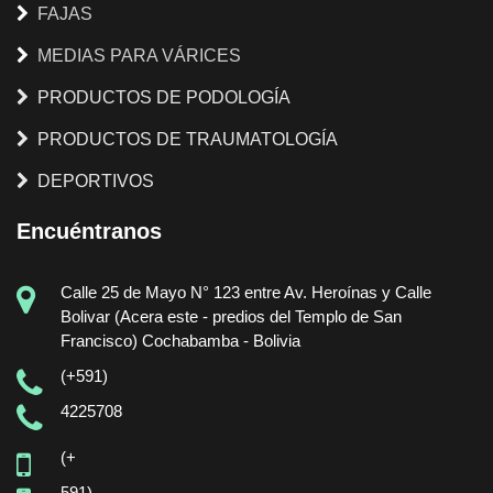
FAJAS
MEDIAS PARA VÁRICES
PRODUCTOS DE PODOLOGÍA
PRODUCTOS DE TRAUMATOLOGÍA
DEPORTIVOS
Encuéntranos
Calle 25 de Mayo N° 123 entre Av. Heroínas y Calle
Bolivar (Acera este - predios del Templo de San
Francisco) Cochabamba - Bolivia
(+591)
4225708
(+
591)