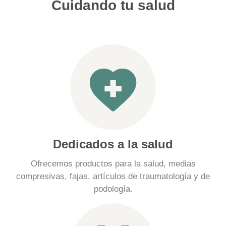
Cuidando tu salud
Dedicados a la salud
Ofrecemos productos para la salud, medias
compresivas, fajas, artículos de traumatología y de
podología.