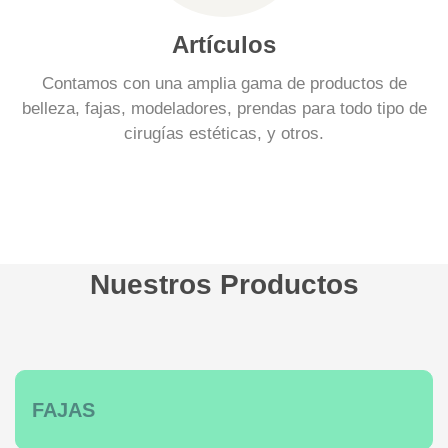
Artículos
Contamos con una amplia gama de productos de
belleza, fajas, modeladores, prendas para todo tipo de
cirugías estéticas, y otros.
Nuestros Productos
FAJAS