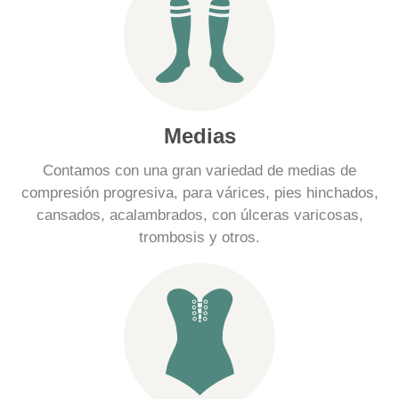
Medias
Contamos con una gran variedad de medias de
compresión progresiva, para várices, pies hinchados,
cansados, acalambrados, con úlceras varicosas,
trombosis y otros.