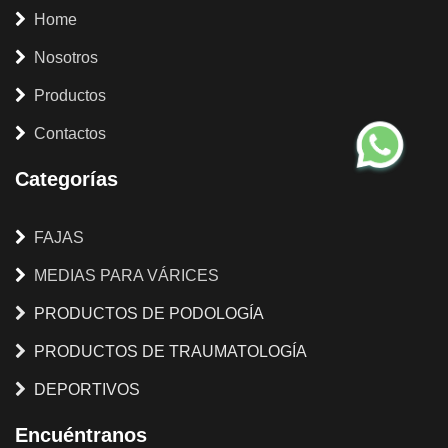
Home
Nosotros
Productos
Contactos
Categorías
FAJAS
MEDIAS PARA VÁRICES
PRODUCTOS DE PODOLOGÍA
PRODUCTOS DE TRAUMATOLOGÍA
DEPORTIVOS
Encuéntranos