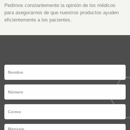
Pedimos constantemente la opinión de los médicos
para asegurarnos de que nuestros productos ayuden
eficientemente a los pacientes.