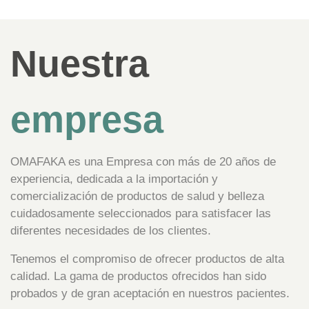
Nuestra
empresa
OMAFAKA es una Empresa con más de 20 años de
experiencia, dedicada a la importación y
comercialización de productos de salud y belleza
cuidadosamente seleccionados para satisfacer las
diferentes necesidades de los clientes.
Tenemos el compromiso de ofrecer productos de alta
calidad. La gama de productos ofrecidos han sido
probados y de gran aceptación en nuestros pacientes.