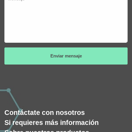
Contáctate con nosotros
Si requieres más información