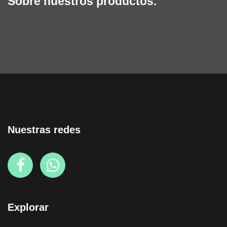
Sobre nuestros productos.
Nuestras redes
Explorar